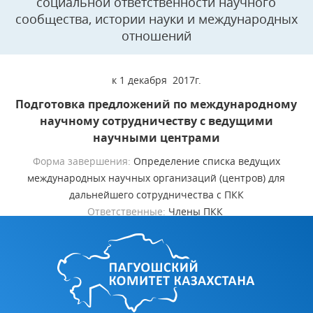
социальной ответственности научного
сообщества, истории науки и международных
отношений
к 1 декабря 2017г.
Подготовка предложений по международному
научному сотрудничеству с ведущими
научными центрами
Форма завершения:
Определение списка ведущих
международных научных организаций (центров) для
дальнейшего сотрудничества с ПКК
Ответственные:
Члены ПКК