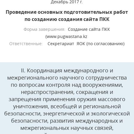
Декабрь 2017 г.
Проведение основных подготовительных работ
по созданию создания сайта ПКК
Форма завершения:
Создание сайта ПКК
(www.pugwastana.kz
Ответственные:
Секретариат ЯОК (по согласованию)
II. Координация международного и
межрегионального научного сотрудничества
по вопросам контроля над вооружениями,
нераспространения, сокращения и
запрещения применения оружия массового
уничтожения, всеобщей и региональной
безопасности, энергетической и экологической
безопасности, развития международных и
межрегиональных научных связей,