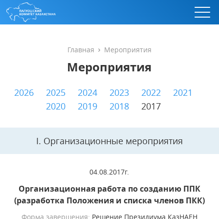
Главная
Мероприятия
Мероприятия
2026
2025
2024
2023
2022
2021
2020
2019
2018
2017
I. Организационные мероприятия
04.08.2017г.
Организационная работа по созданию ППК
(разработка Положения и списка членов ПКК)
Форма завершения:
Решение Президиума КазНАЕН