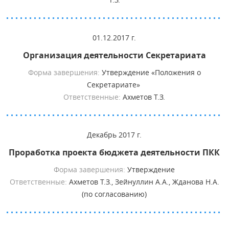
01.12.2017 г.
Организация деятельности Секретариата
Форма завершения:
Утверждение «Положения о
Секретариате»
Ответственные:
Ахметов Т.З.
Декабрь 2017 г.
Проработка проекта бюджета деятельности ПКК
Форма завершения:
Утверждение
Ответственные:
Ахметов Т.З., Зейнуллин А.А., Жданова Н.А.
(по согласованию)