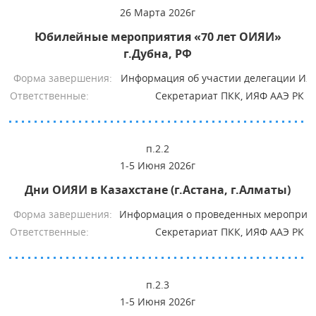
26 Марта 2026г
Юбилейные мероприятия «70 лет ОИЯИ»
г.Дубна, РФ
Форма завершения:
Информация об участии делегации ИЯ
Ответственные:
Секретариат ПКК, ИЯФ ААЭ РК
п.2.2
1-5 Июня 2026г
Дни ОИЯИ в Казахстане (г.Астана, г.Алматы)
Форма завершения:
Информация о проведенных мероприят
Ответственные:
Секретариат ПКК, ИЯФ ААЭ РК
п.2.3
1-5 Июня 2026г