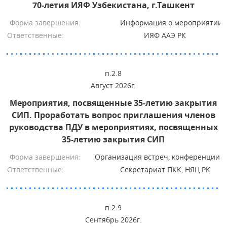
70-летия ИЯФ Узбекистана, г.Ташкент
Форма завершения:
Информация о мероприятии
Ответственные:
ИЯФ ААЭ РК
п.2.8
Август 2026г.
Мероприятия, посвященные 35-летию закрытия
СИП. Проработать вопрос приглашения членов
руководства ПДУ в мероприятиях, посвященных
35-летию закрытия СИП
Форма завершения:
Организация встреч, конференции и
Ответственные:
Секретариат ПКК, НЯЦ РК
п.2.9
Сентябрь 2026г.