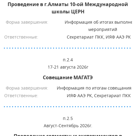
Проведение в г.Алматы 10-ой Международной
школы ЦЕРН
Форма завершения:
Информация об итогах выполнен
мероприятий
Ответственные:
Секретариат ПКК, ИЯФ ААЭ РК
п.2.4
17-21 августа 2026г
Совещание МАГАТЭ
Форма завершения:
Информация по итогам совещания 
Ответственные:
ИЯФ ААЭ РК, Секретариат ПКК
п.2.5
Август-Сентябрь 2026г.