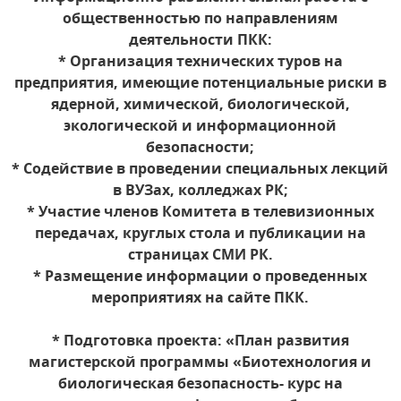
общественностью по направлениям
деятельности ПКК:
* Организация технических туров на
предприятия, имеющие потенциальные риски в
ядерной, химической, биологической,
экологической и информационной
безопасности;
* Содействие в проведении специальных лекций
в ВУЗах, колледжах РК;
* Участие членов Комитета в телевизионных
передачах, круглых стола и публикации на
страницах СМИ РК.
* Размещение информации о проведенных
мероприятиях на сайте ПКК.
* Подготовка проекта: «План развития
магистерской программы «Биотехнология и
биологическая безопасность- курс на