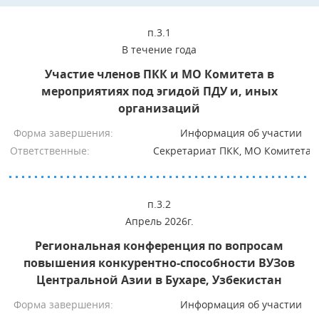
п.3.1
В течение года
Участие членов ПКК и МО Комитета в
мероприятиях под эгидой ПДУ и, иных
организаций
Форма завершения:
Информация об участии
Ответственные:
Секретариат ПКК, МО Комитета
п.3.2
Апрель 2026г.
Региональная конференция по вопросам
повышения конкурентно-способности ВУЗов
Центральной Азии в Бухаре, Узбекистан
Форма завершения:
Информация об участии