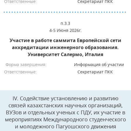
Ответственные:
Секретариат ПКК
п.3.3
4-5 Июня 2026г.
Участие в работе саммита Европейской сети
аккредитации инженерного образования.
Университет Салермо, Италия
Форма завершения:
Информация об участии
Ответственные:
Секретариат ПКК
IV. Содействие установлению и развитию
связей казахстанских научных организаций,
ВУЗов и отдельных ученых с ПДУ, их участие в
мероприятиях Международного студенческого
и молодежного Пагуошского движения