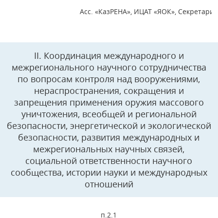
Асс. «КазРЕНА», ИЦАТ «ЯОК», Секретари
II. Координация международного и
межрегионального научного сотрудничества
по вопросам контроля над вооружениями,
нераспространения, сокращения и
запрещения применения оружия массового
уничтожения, всеобщей и региональной
безопасности, энергетической и экологической
безопасности, развития международных и
межрегиональных научных связей,
социальной ответственности научного
сообщества, истории науки и международных
отношений
п.2.1