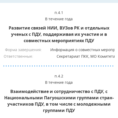
п.4.1
В течение года
Развитие связей НИИ, ВУЗов РК и отдельных
ученых с ПДУ, поддерживая их участие и в
совместных мероприятиях ПДУ
Форма завершения:
Информация о совместных меропри
Ответственные:
Секретариат ПКК, МО Комитета
п.4.2
В течение года
Взаимодействие и сотрудничество с ПДУ, с
Национальными Пагуошскими группами стран-
участников ПДУ, в том числе с молодежными
группами ПДУ