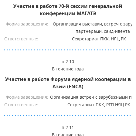
Участие в работе 70-й сессии генеральной
конференции МАГАТЭ
Форма завершения:
Организация выставки, встреч с зару
партнерами, сайд-ивента
Ответственные:
Секретариат ПКК, НЯЦ РК
п.2.10
В течение года
Участие в работе Форума ядерной кооперации в
Азии (FNCA)
Форма завершения:
Организация встреч с зарубежными па
Ответственные:
Секретариат ПКК, РГП НЯЦ РК
п.2.11
В течение года