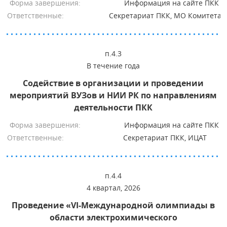
Форма завершения:
Информация на сайте ПКК
Ответственные:
Секретариат ПКК, МО Комитета
п.4.3
В течение года
Содействие в организации и проведении
мероприятий ВУЗов и НИИ РК по направлениям
деятельности ПКК
Форма завершения:
Информация на сайте ПКК
Ответственные:
Секретариат ПКК, ИЦАТ
п.4.4
4 квартал, 2026
Проведение «VI-Международной олимпиады в
области электрохимического