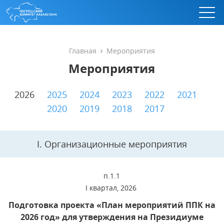
Главная
Мероприятия
Мероприятия
2026
2025
2024
2023
2022
2021
2020
2019
2018
2017
I. Организационные мероприятия
п.1.1
I квартал, 2026
Подготовка проекта «План мероприятий ППК на
2026 год» для утверждения на Президиуме