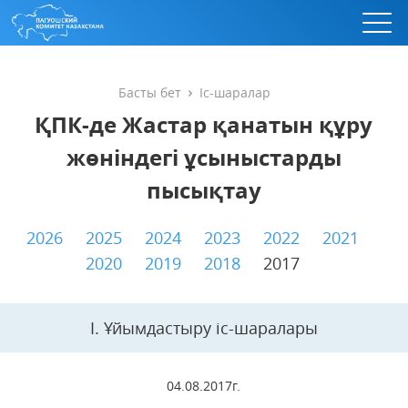
Басты бет
Іс-шаралар
ҚПК-де Жастар қанатын құру
жөніндегі ұсыныстарды
пысықтау
2026
2025
2024
2023
2022
2021
2020
2019
2018
2017
I. Ұйымдастыру іс-шаралары
04.08.2017г.